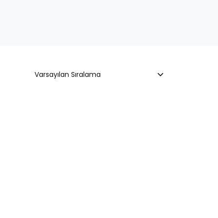
Varsayılan Sıralama