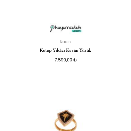
Kadın
Kutup Yıldızı Kesim Yüzük
7.599,00
₺