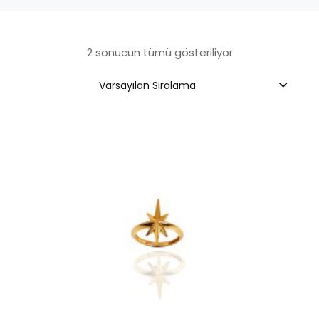
2 sonucun tümü gösteriliyor
Varsayılan Sıralama