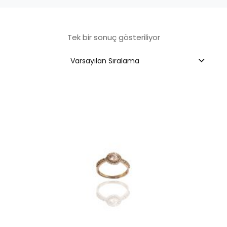
Tek bir sonuç gösteriliyor
Varsayılan Sıralama