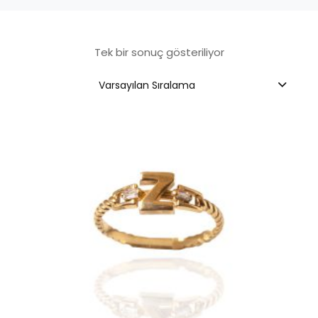
Tek bir sonuç gösteriliyor
Varsayılan Sıralama