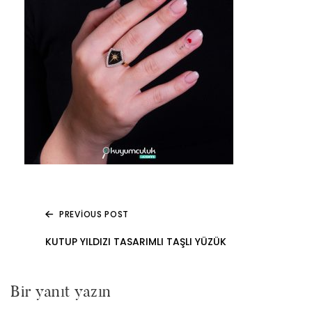
PREVIOUS POST
Yazı
KUTUP YILDIZI TASARIMLI TAŞLI YÜZÜK
gezinmesi
Bir yanıt yazın