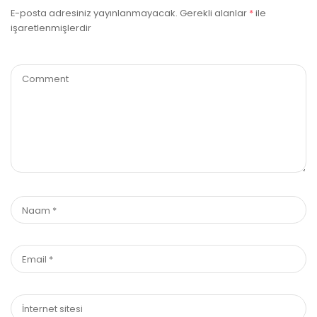
E-posta adresiniz yayınlanmayacak.
Gerekli alanlar
*
ile
işaretlenmişlerdir