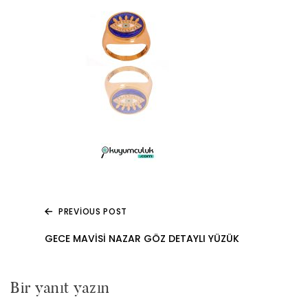
PREVIOUS POST
Yazı
GECE MAVISI NAZAR GÖZ DETAYLI YÜZÜK
gezinmesi
Bir yanıt yazın