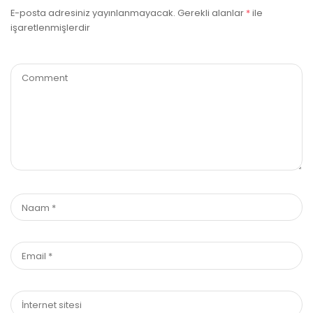
E-posta adresiniz yayınlanmayacak.
Gerekli alanlar
*
ile
işaretlenmişlerdir