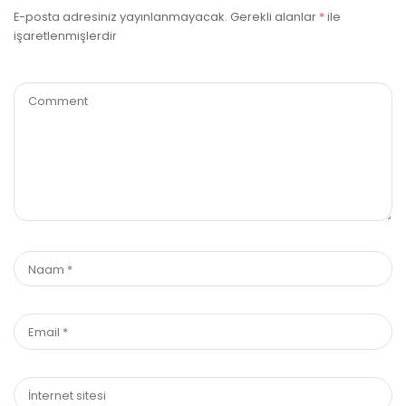
E-posta adresiniz yayınlanmayacak.
Gerekli alanlar
*
ile
işaretlenmişlerdir