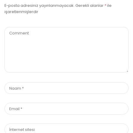
E-posta adresiniz yayınlanmayacak.
Gerekli alanlar
*
ile
işaretlenmişlerdir