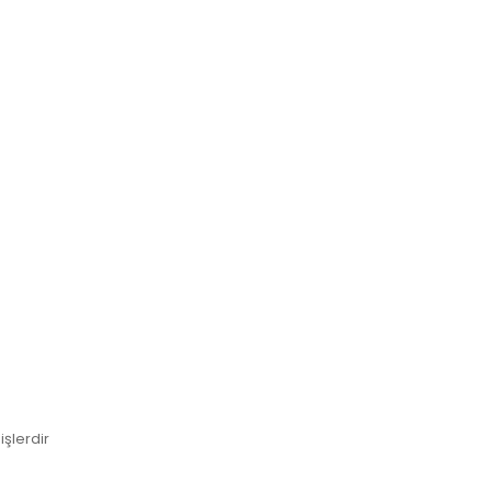
işlerdir