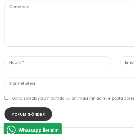
Daha sonraki yorumlarımda kullanılması için adım, e-posta adresi
Whatsapp İletişim