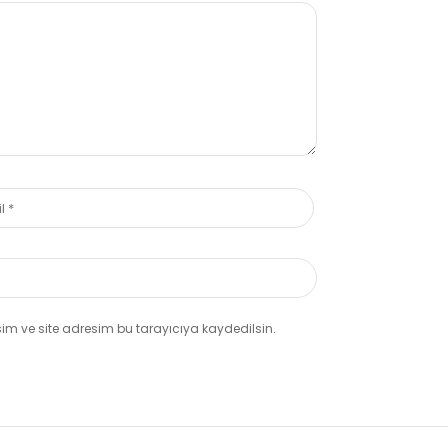
m ve site adresim bu tarayıcıya kaydedilsin.