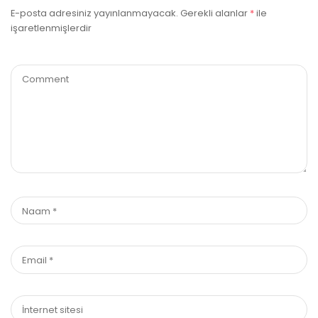
E-posta adresiniz yayınlanmayacak.
Gerekli alanlar
*
ile
işaretlenmişlerdir