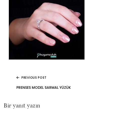
PREVIOUS POST
Yazı
PRENSES MODEL SARMAL YÜZÜK
gezinmesi
Bir yanıt yazın