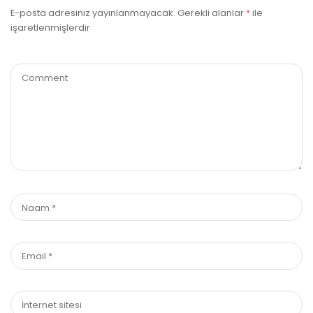
E-posta adresiniz yayınlanmayacak.
Gerekli alanlar
*
ile
işaretlenmişlerdir