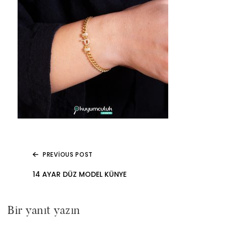
PREVIOUS POST
Yazı
14 AYAR DÜZ MODEL KÜNYE
gezinmesi
Bir yanıt yazın