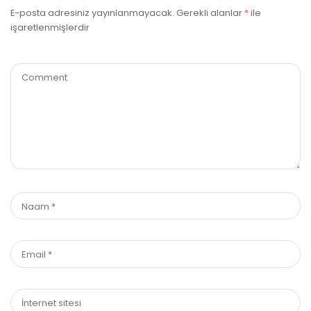
E-posta adresiniz yayınlanmayacak.
Gerekli alanlar
*
ile
işaretlenmişlerdir