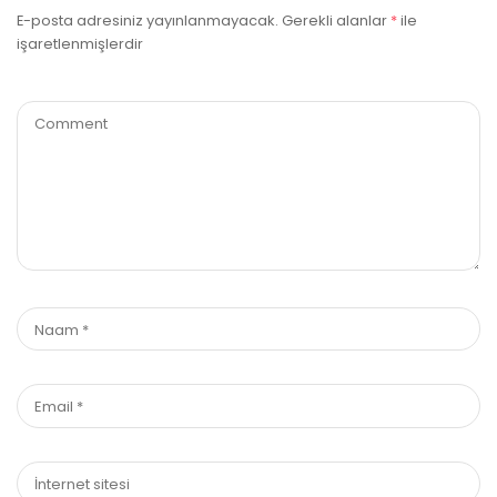
E-posta adresiniz yayınlanmayacak.
Gerekli alanlar
*
ile
işaretlenmişlerdir