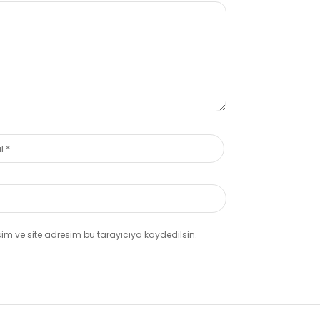
m ve site adresim bu tarayıcıya kaydedilsin.