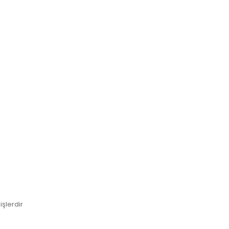
işlerdir