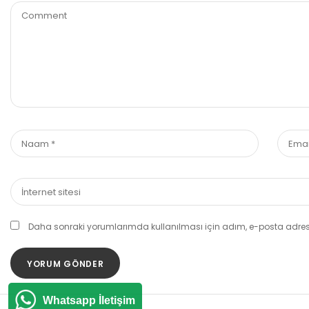
Daha sonraki yorumlarımda kullanılması için adım, e-posta adresi
Whatsapp İletişim