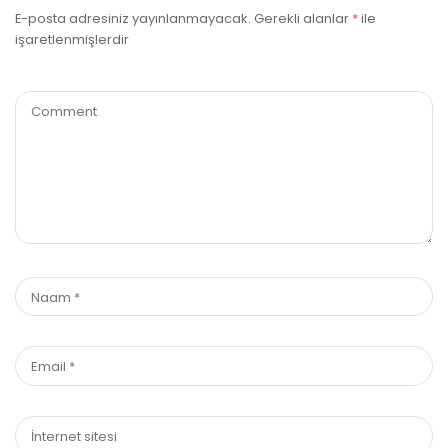
E-posta adresiniz yayınlanmayacak.
Gerekli alanlar
*
ile
işaretlenmişlerdir