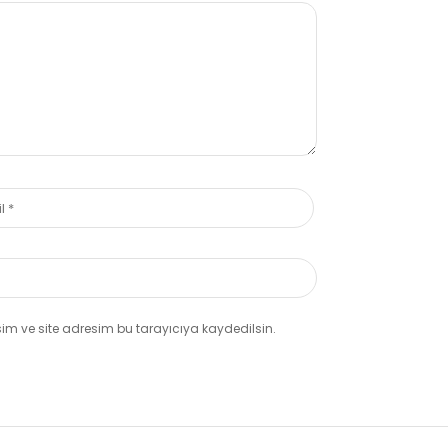
m ve site adresim bu tarayıcıya kaydedilsin.