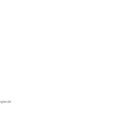
işlerdir