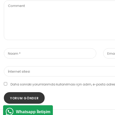
Daha sonraki yorumlarımda kullanılması için adım, e-posta adresi
Whatsapp İletişim