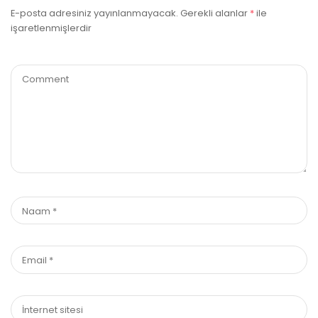
E-posta adresiniz yayınlanmayacak.
Gerekli alanlar
*
ile
işaretlenmişlerdir