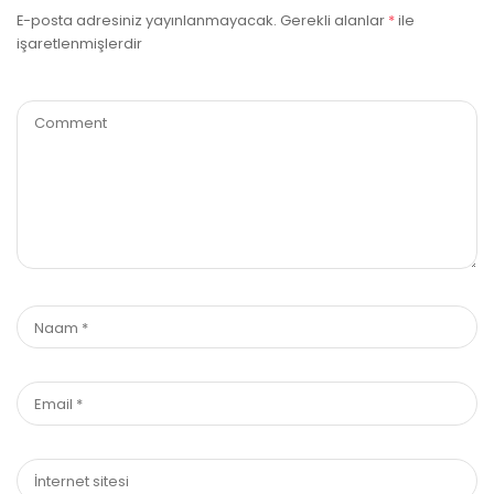
E-posta adresiniz yayınlanmayacak.
Gerekli alanlar
*
ile
işaretlenmişlerdir