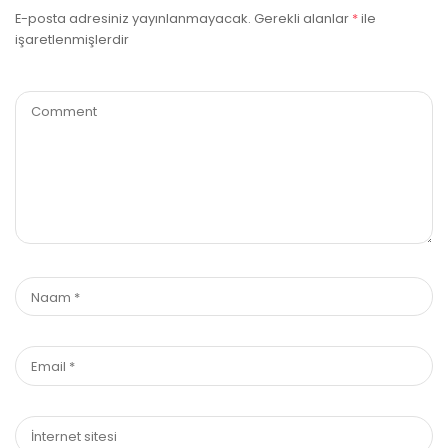
E-posta adresiniz yayınlanmayacak.
Gerekli alanlar
*
ile
işaretlenmişlerdir