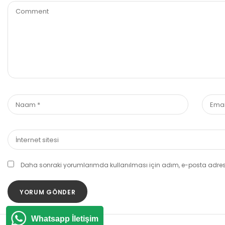
Daha sonraki yorumlarımda kullanılması için adım, e-posta adresi
Whatsapp İletişim