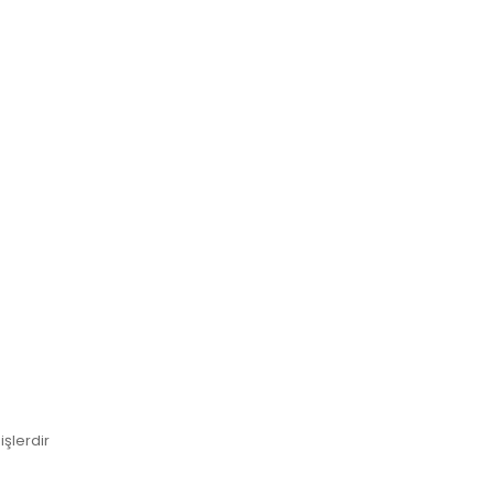
işlerdir