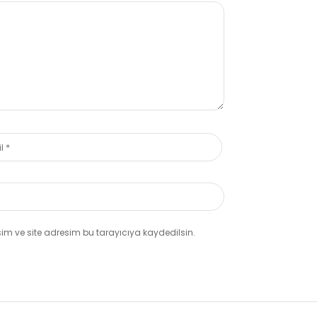
m ve site adresim bu tarayıcıya kaydedilsin.