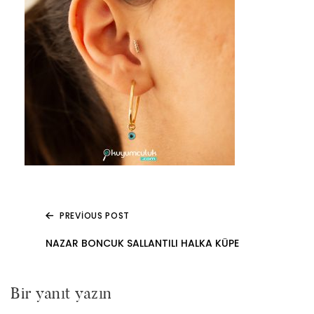
PREVIOUS POST
Yazı
NAZAR BONCUK SALLANTILI HALKA KÜPE
gezinmesi
Bir yanıt yazın