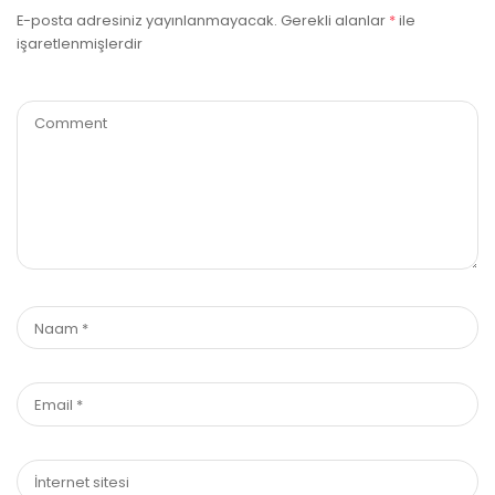
E-posta adresiniz yayınlanmayacak.
Gerekli alanlar
*
ile
işaretlenmişlerdir