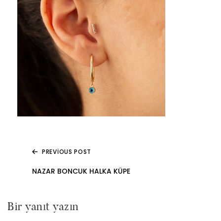
PREVIOUS POST
Yazı
NAZAR BONCUK HALKA KÜPE
gezinmesi
Bir yanıt yazın