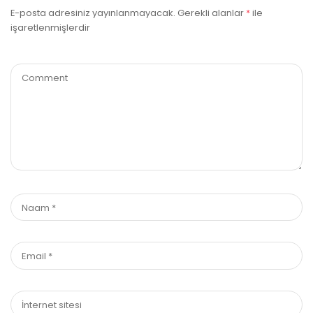
E-posta adresiniz yayınlanmayacak.
Gerekli alanlar
*
ile
işaretlenmişlerdir