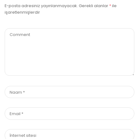
E-posta adresiniz yayınlanmayacak.
Gerekli alanlar
*
ile
işaretlenmişlerdir