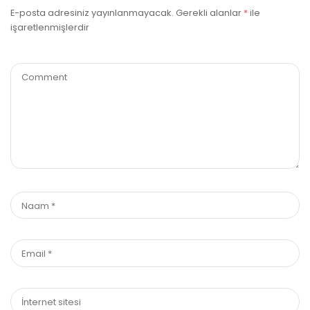
E-posta adresiniz yayınlanmayacak.
Gerekli alanlar
*
ile
işaretlenmişlerdir