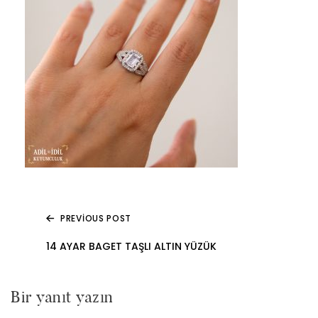
PREVIOUS POST
Yazı
14 AYAR BAGET TAŞLI ALTIN YÜZÜK
gezinmesi
Bir yanıt yazın