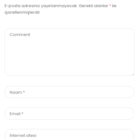
E-posta adresiniz yayınlanmayacak.
Gerekli alanlar
*
ile
işaretlenmişlerdir