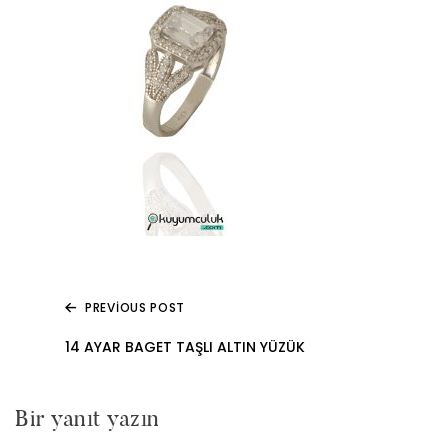
PREVIOUS POST
Yazı
14 AYAR BAGET TAŞLI ALTIN YÜZÜK
gezinmesi
Bir yanıt yazın