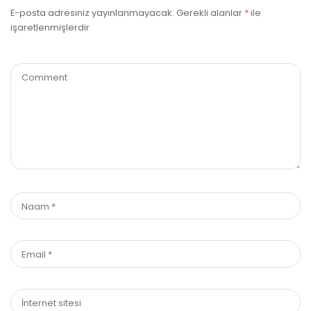
E-posta adresiniz yayınlanmayacak.
Gerekli alanlar
*
ile
işaretlenmişlerdir