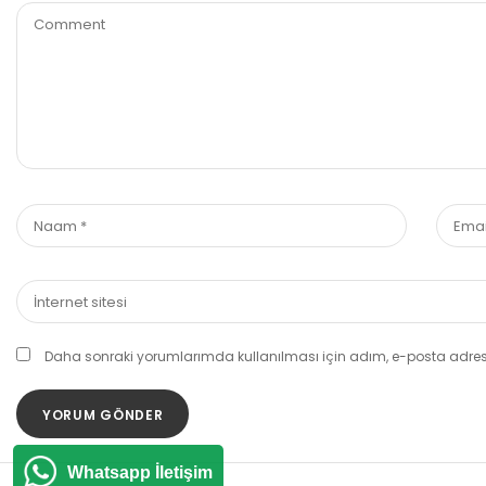
Daha sonraki yorumlarımda kullanılması için adım, e-posta adresi
Whatsapp İletişim