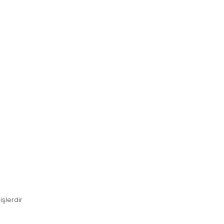
işlerdir