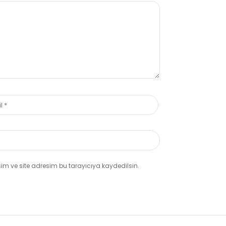
m ve site adresim bu tarayıcıya kaydedilsin.