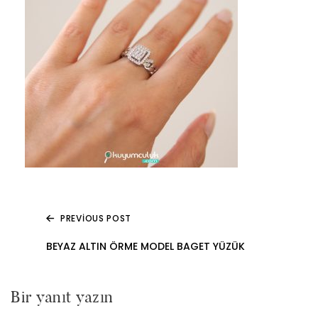
PREVIOUS POST
Yazı
BEYAZ ALTIN ÖRME MODEL BAGET YÜZÜK
gezinmesi
Bir yanıt yazın