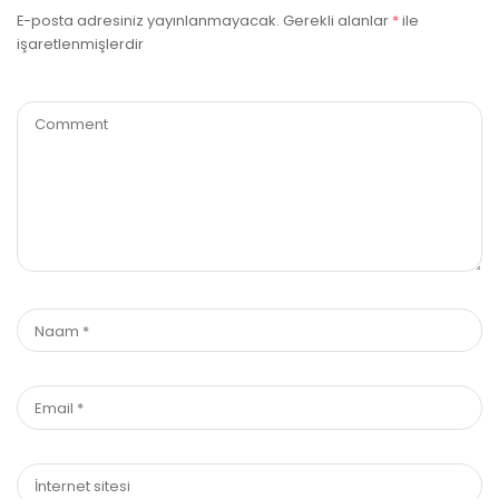
E-posta adresiniz yayınlanmayacak.
Gerekli alanlar
*
ile
işaretlenmişlerdir