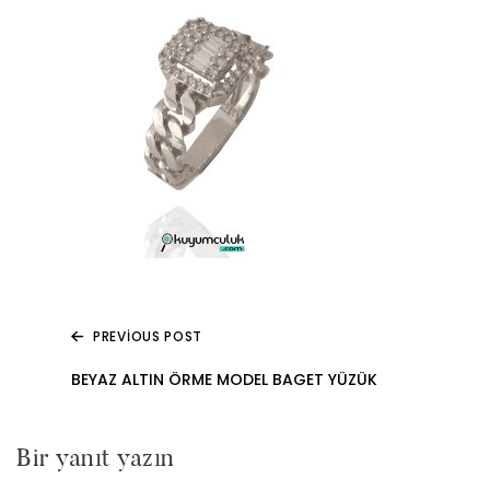
PREVIOUS POST
Yazı
BEYAZ ALTIN ÖRME MODEL BAGET YÜZÜK
gezinmesi
Bir yanıt yazın