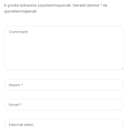
E-posta adresiniz yayınlanmayacak.
Gerekli alanlar
*
ile
işaretlenmişlerdir