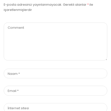
E-posta adresiniz yayınlanmayacak.
Gerekli alanlar
*
ile
işaretlenmişlerdir