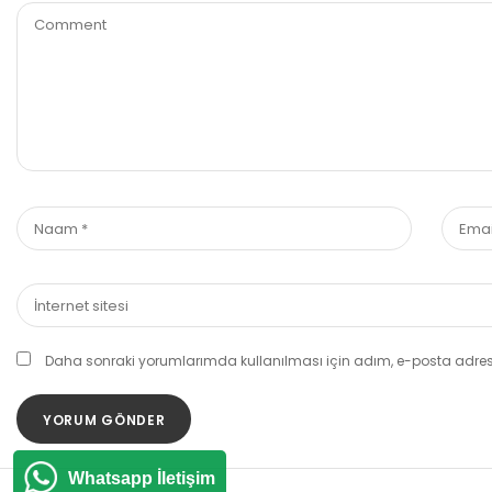
Daha sonraki yorumlarımda kullanılması için adım, e-posta adresi
Whatsapp İletişim