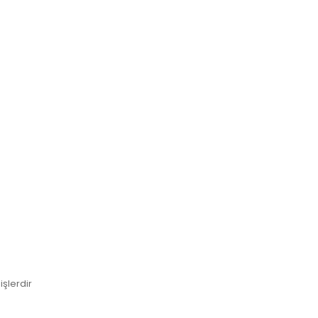
işlerdir