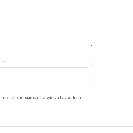
m ve site adresim bu tarayıcıya kaydedilsin.