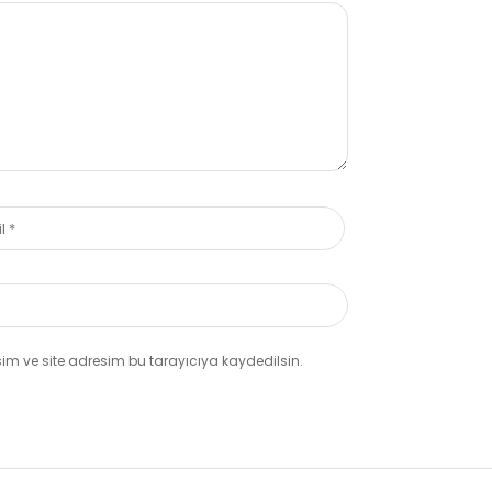
m ve site adresim bu tarayıcıya kaydedilsin.