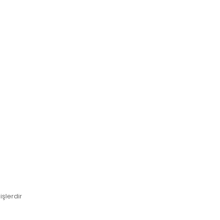
işlerdir