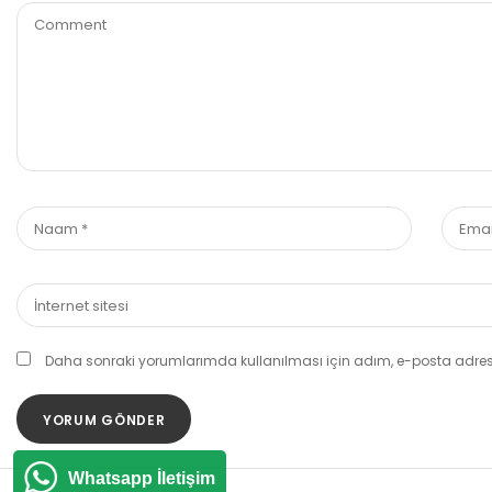
Daha sonraki yorumlarımda kullanılması için adım, e-posta adresi
Whatsapp İletişim