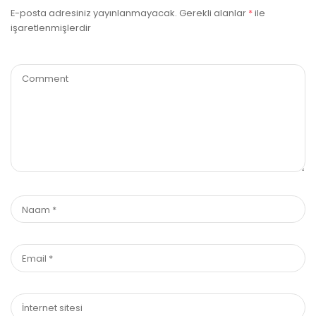
E-posta adresiniz yayınlanmayacak.
Gerekli alanlar
*
ile
işaretlenmişlerdir