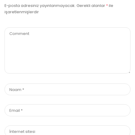
E-posta adresiniz yayınlanmayacak.
Gerekli alanlar
*
ile
işaretlenmişlerdir