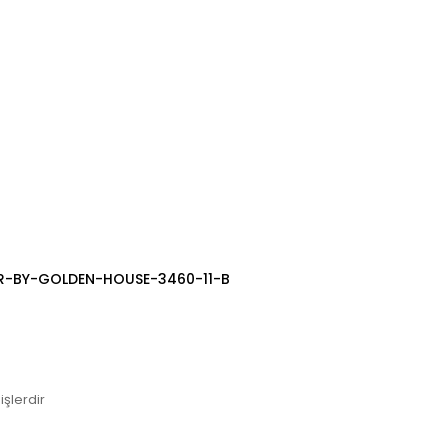
R-BY-GOLDEN-HOUSE-3460-11-B
işlerdir