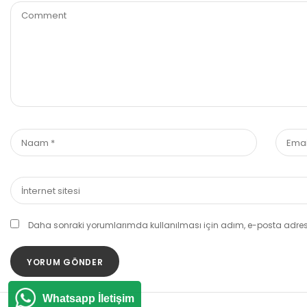
Daha sonraki yorumlarımda kullanılması için adım, e-posta adresi
Whatsapp İletişim