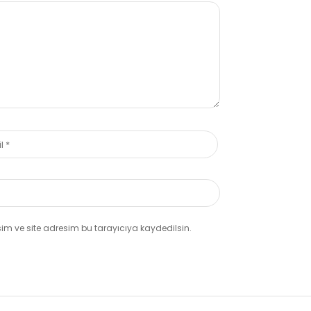
m ve site adresim bu tarayıcıya kaydedilsin.