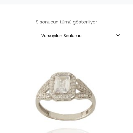
9 sonucun tümü gösteriliyor
Varsayılan Sıralama