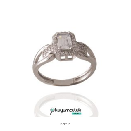
Kadın