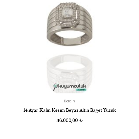
Kadın
14 Ayar Kalın Kesim Beyaz Altın Baget Yüzük
46.000,00
₺