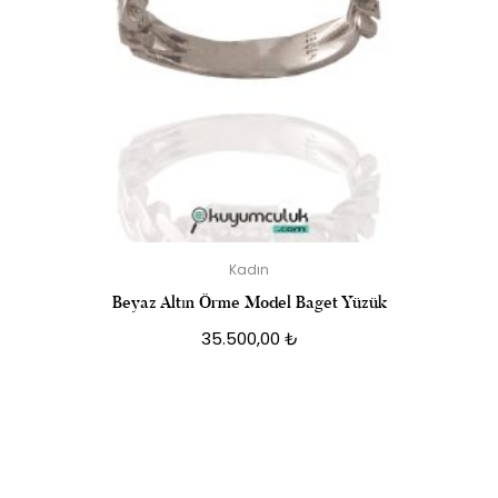
Kadın
Beyaz Altın Örme Model Baget Yüzük
35.500,00
₺