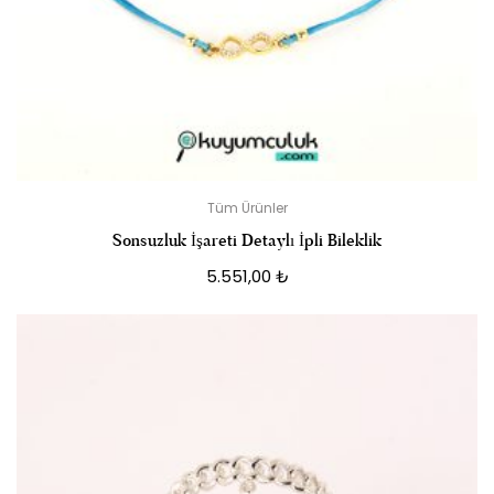
Tüm Ürünler
Sonsuzluk İşareti Detaylı İpli Bileklik
5.551,00
₺