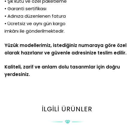
• Şık kutu ve özel paketleme
• Garanti sertifikası
• Adınıza düzenlenen fatura
• Ücretsiz ve aynı gün kargo
imkânı ile gönderilmektedir.
Yüzük modellerimiz, istediğiniz numaraya göre özel
olarak hazırlanır ve güvenle adresinize teslim edilir.
Kaliteli, zarif ve anlam dolu tasarımlar için doğru
yerdesiniz.
İLGILI ÜRÜNLER