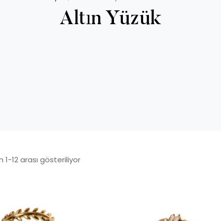
Altın Yüzük
 1-12 arası gösteriliyor