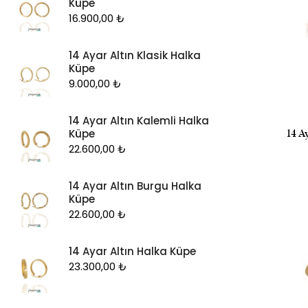
Küpe
16.900,00
₺
14 Ayar Altın Klasik Halka
Küpe
9.000,00
₺
14 Ayar Altın Kalemli Halka
Küpe
14 A
22.600,00
₺
14 Ayar Altın Burgu Halka
Küpe
22.600,00
₺
14 Ayar Altın Halka Küpe
23.300,00
₺