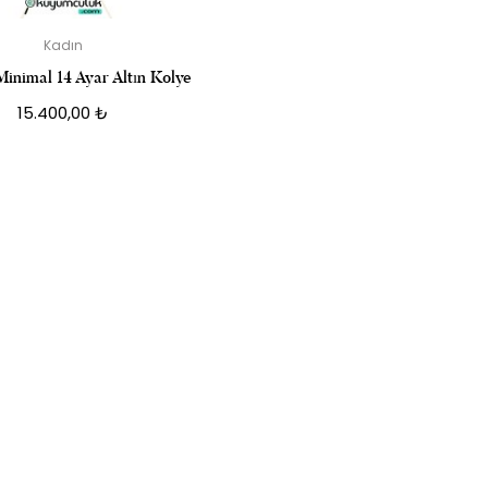
Kadın
Minimal 14 Ayar Altın Kolye
15.400,00
₺