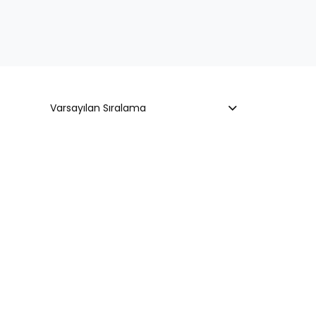
Varsayılan Sıralama