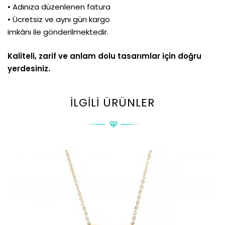
• Adınıza düzenlenen fatura
• Ücretsiz ve aynı gün kargo
imkânı ile gönderilmektedir.
Kaliteli, zarif ve anlam dolu tasarımlar için doğru
yerdesiniz.
İLGILI ÜRÜNLER