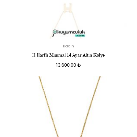
Kadın
H Harfli Minimal 14 Ayar Altın Kolye
13.600,00
₺