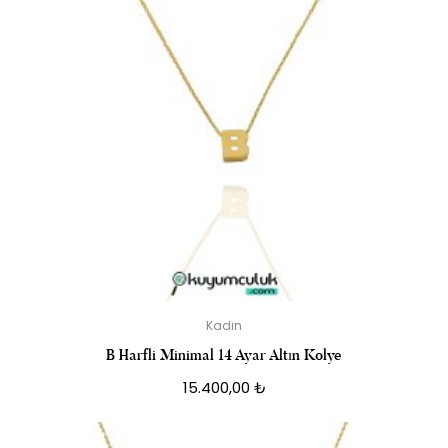
Kadın
B Harfli Minimal 14 Ayar Altın Kolye
15.400,00
₺