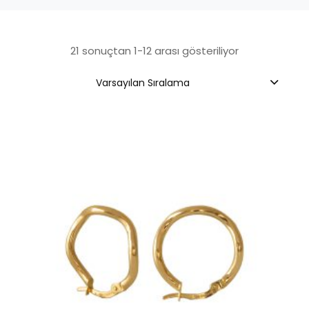
21 sonuçtan 1-12 arası gösteriliyor
Varsayılan Sıralama