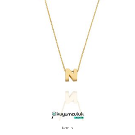
Kadın