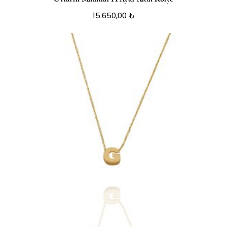
15.650,00
₺