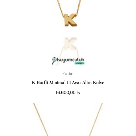
Kadın
K Harfli Minimal 14 Ayar Altın Kolye
16.600,00
₺