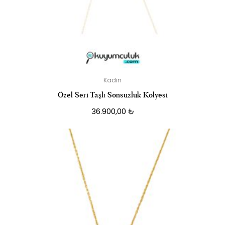
Kadın
Özel Seri Taşlı Sonsuzluk Kolyesi
36.900,00
₺