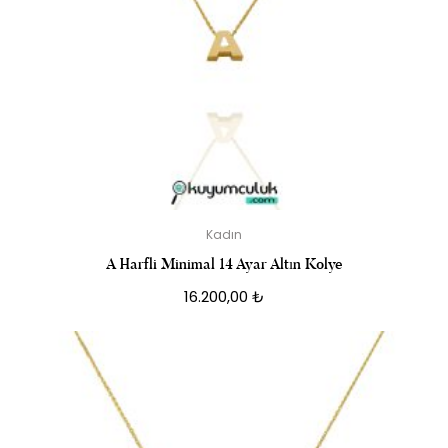
Kadın
A Harfli Minimal 14 Ayar Altın Kolye
16.200,00
₺