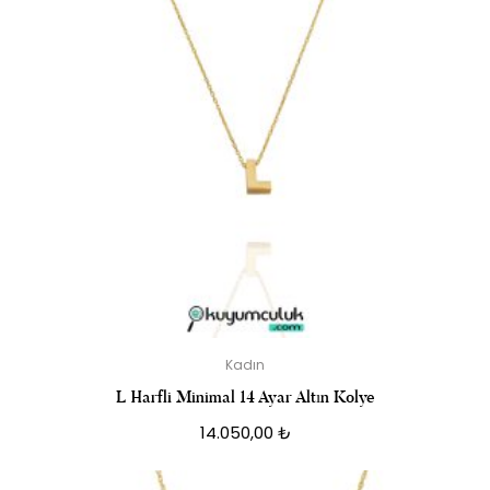
Kadın
L Harfli Minimal 14 Ayar Altın Kolye
14.050,00
₺