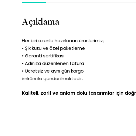
Açıklama
Her biri özenle hazırlanan ürünlerimiz;
• Şık kutu ve özel paketleme
• Garanti sertifikası
• Adınıza düzenlenen fatura
• Ücretsiz ve aynı gün kargo
imkânı ile gönderilmektedir.
Kaliteli, zarif ve anlam dolu tasarımlar için doğ