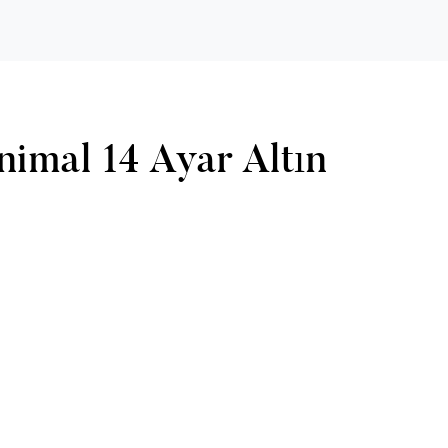
nimal 14 Ayar Altın