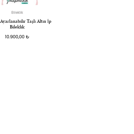
Bileklik
Ayarlanabilir Taşlı Altın İp
Bileklik
10.900,00
₺