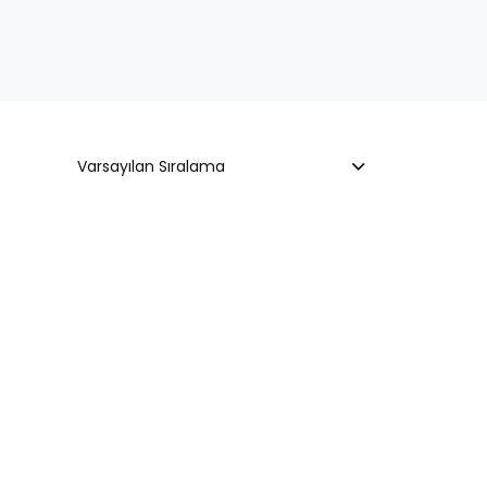
Varsayılan Sıralama