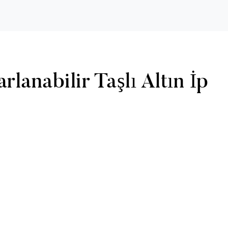
rlanabilir Taşlı Altın İp