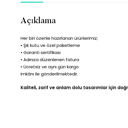
Açıklama
Her biri özenle hazırlanan ürünlerimiz;
• Şık kutu ve özel paketleme
• Garanti sertifikası
• Adınıza düzenlenen fatura
• Ücretsiz ve aynı gün kargo
imkânı ile gönderilmektedir.
Kaliteli, zarif ve anlam dolu tasarımlar için doğ