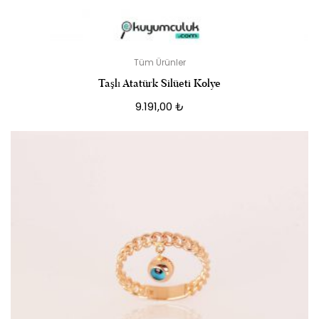
Tüm Ürünler
Taşlı Atatürk Silüeti Kolye
9.191,00
₺