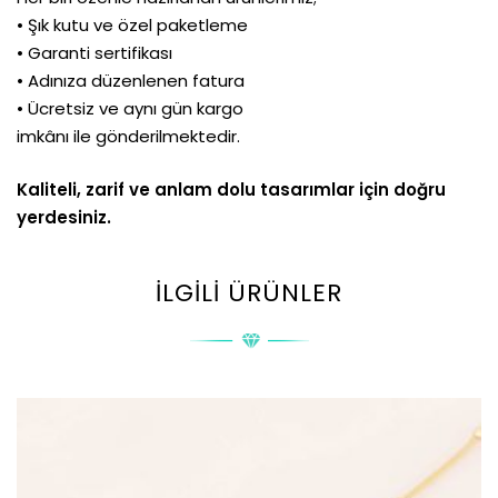
• Şık kutu ve özel paketleme
• Garanti sertifikası
• Adınıza düzenlenen fatura
• Ücretsiz ve aynı gün kargo
imkânı ile gönderilmektedir.
Kaliteli, zarif ve anlam dolu tasarımlar için doğru
yerdesiniz.
İLGILI ÜRÜNLER