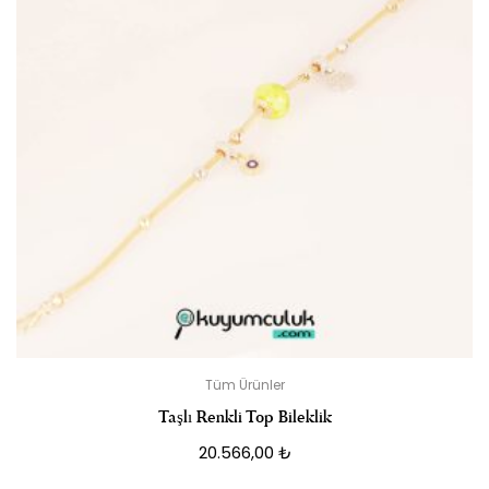
Tüm Ürünler
Taşlı Renkli Top Bileklik
20.566,00
₺