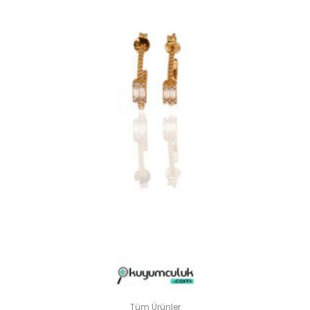
Tüm Ürünler