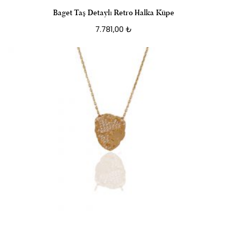
Baget Taş Detaylı Retro Halka Küpe
7.781,00
₺