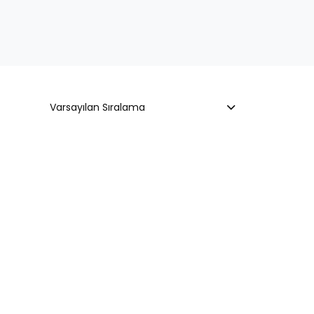
Varsayılan Sıralama