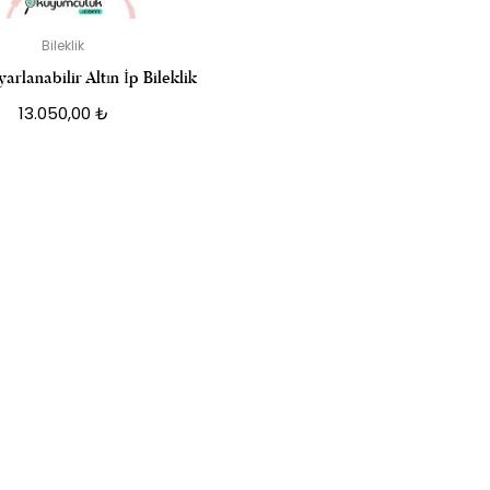
Bileklik
yarlanabilir Altın İp Bileklik
13.050,00
₺