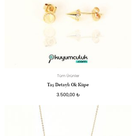
Tüm Ürünler
Taş Detaylı Ok Küpe
3.500,00
₺