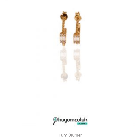
Tüm Ürünler