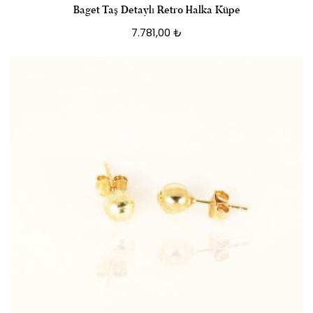
Baget Taş Detaylı Retro Halka Küpe
7.781,00
₺