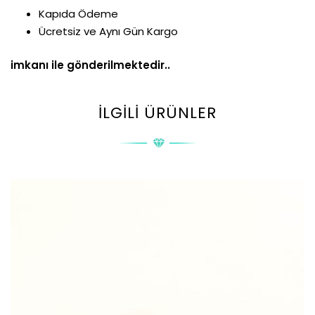
Kapıda Ödeme
Ücretsiz ve Aynı Gün Kargo
imkanı ile gönderilmektedir..
İLGILI ÜRÜNLER