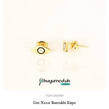
Tüm Ürünler
Göz Nazar Boncuklu Küpe