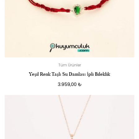
Tüm Ürünler
Yeşil Renk Taşlı Su Damlası İpli Bileklik
3.959,00
₺