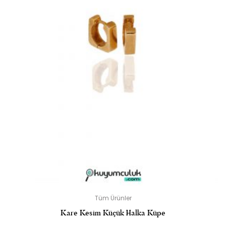
Tüm Ürünler
Kare Kesim Küçük Halka Küpe