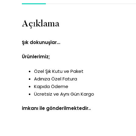
Açıklama
Şık dokunuşlar…
Ürünlerimiz;
Özel Şık Kutu ve Paket
Adınıza Özel Fatura
Kapıda Ödeme
Ücretsiz ve Aynı Gün Kargo
imkanı ile gönderilmektedir..